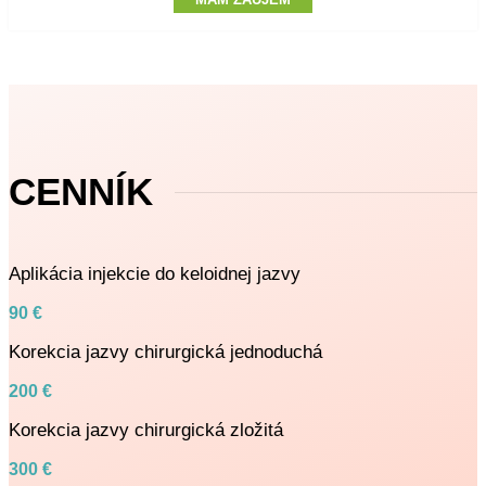
CENNÍK
Aplikácia injekcie do keloidnej jazvy
90 €
Korekcia jazvy chirurgická jednoduchá
200 €
Korekcia jazvy chirurgická zložitá
300 €