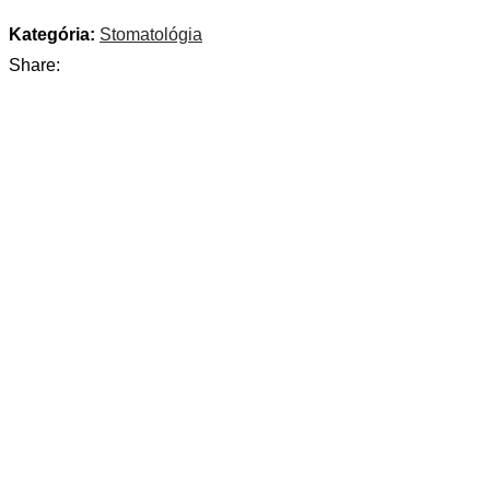
Kategória:
Stomatológia
Share: